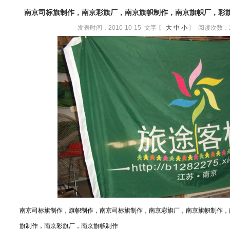
南京司标旗制作，南京彩旗厂，南京旗帜制作，南京旗帜厂，彩
发表时间：2010-10-15 文字 〖
大
中
小
〗 阅读次数：
南京司标旗制作，旗帜制作，
南京司标旗制作，南京彩旗厂，南京旗帜制作，
旗制作，南京彩旗厂，南京旗帜制作