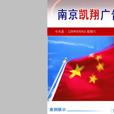
今天是：
126年8月8日 星期六