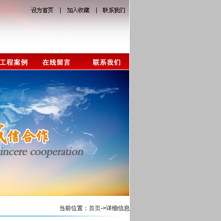
当前位置：
首页
->详细信息